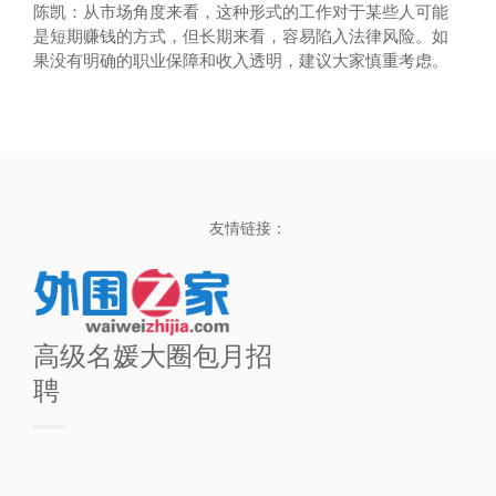
陈凯
：从市场角度来看，这种形式的工作对于某些人可能
是短期赚钱的方式，但长期来看，容易陷入法律风险。如
果没有明确的职业保障和收入透明，建议大家慎重考虑。
友情链接：
高级名媛大圈包月招
聘