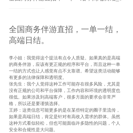
全国商务伴游直招，一单一结，
高端日结。
李小姐
：我觉得这个提法有点令人质疑。如果真的是高端
的商务伴游，应该有更正规的程序和平台，而且这种一单
一结的方式也让人感觉有点不太靠谱。希望这类活动能够
有更多的法律保障和透明度。
张先生
：我个人觉得这种工作可能存在很多风险，尤其是
没有正规的公司和平台保障，工作内容和环境的透明度也
很低。如果涉及到高端客户，很多方面的要求会非常严
格，所以还是要谨慎选择。
王婷
：这类信息可能更多的是在某些特定的圈子里流传，
如果是高端日结，肯定是针对有高收入需求的群体。虽然
这种方式看似轻松，但也可能面临许多隐性的问题，个人
安全和合规性是大问题。