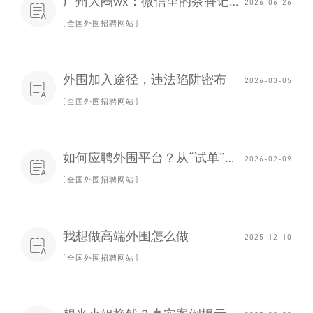
‌广州大圈wx‌：微信里的茶香记忆
2026-06-26

全国外围招聘网站
外围加入途径，违法陷阱密布
2026-03-05

全国外围招聘网站
如何应聘外围平台？从“试单”到长期合作的步骤
2026-02-09

全国外围招聘网站
我想做高端外围怎么做
2025-12-10

全国外围招聘网站