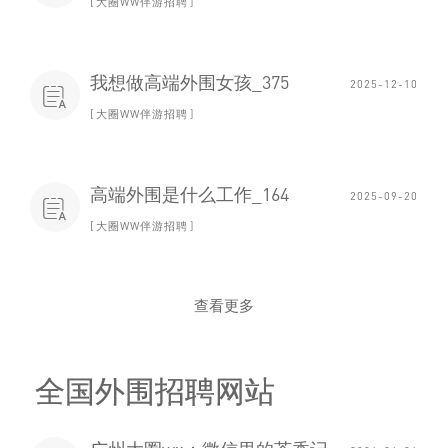
大圈WW伴游招聘
我想做高端外围女孩_375
2025-12-10

大圈WW伴游招聘
高端外围是什么工作_164
2025-09-20

大圈WW伴游招聘
查看更多
全国外围招聘网站