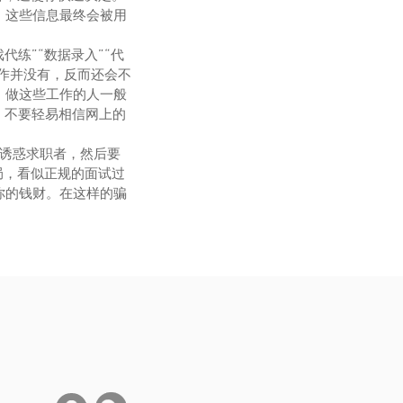
。这些信息最终会被用
代练”“数据录入”“代
工作并没有，反而还会不
，做这些工作的人一般
，不要轻易相信网上的
薪诱惑求职者，然后要
局，看似正规的面试过
你的钱财。在这样的骗